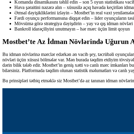
Komanda dinamikasını təhlil edin – son 5 oyun statistikası vaci
Hava şəraitini nəzərə alın – xüsusilə açıq havada keçirilən idm
Əmsal dəyişikliklərini izləyin – Mostbet’in real vaxt yeniləmələ
Fərdi oyunçu performansına diqqət edin – lider oyunçuların təs
Mövsümə görə strategiya dəyişdirin – yay və qış idman növləri f
Bankroll idarəçiliyini unutmayın – hər mərc üçün limit qoyun
Mostbet’te Az İdman Növlərində Uğurun A
Bu idman növlərinə mərclər edərkən ən vacib şey, təcrübəli oyunçuları
növləri üçün xüsusi bölmələr var. Mən burada təqdim etdiyim tövsiyə
dərin bilik tələb edir. Mostbet’in geniş xətti və canlı mərc imkanları 
bilərsiniz. Platformada təqdim olunan statistik məlumatları və canlı yayı
Bu prinsipləri tətbiq etməklə siz Mostbet’də az tanınan idman növlərin