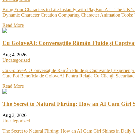
Bring Your Characters to Life Instantly with PlayBun AI – The UK’
Dynamic Character Creation Comparing Character Animation Tools:
Read More
Cu GoloveAI: Conversațiile Rămân Fluide și Captiva
Aug 4, 2026
Uncategorized
Cu GoloveAI: Conversațiile Rămân Fluide și Captivante | Experienț
Care Pot Beneficia de GoloveAI Pentru Relația Cu Clienții Securitat
Read More
The Secret to Natural Flirting: How an AI Cam Girl S
Aug 3, 2026
Uncategorized
The Secret to Natural Flirting: How an AI Cam Girl Shines in Dail