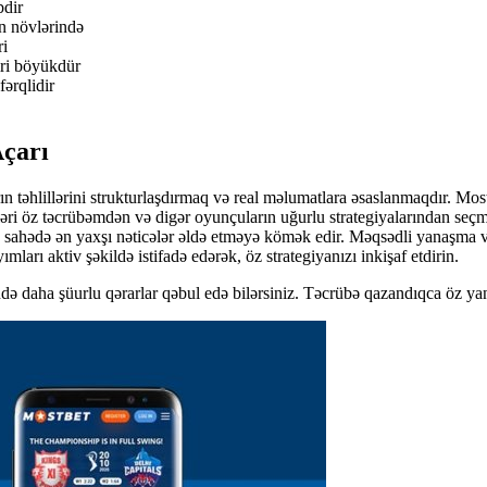
bdir
an növlərində
ri
iri böyükdür
ərqlidir
çarı
n təhlillərini strukturlaşdırmaq və real məlumatlara əsaslanmaqdır. Mo
ləri öz təcrübəmdən və digər oyunçuların uğurlu strategiyalarından seç
bu sahədə ən yaxşı nəticələr əldə etməyə kömək edir. Məqsədli yanaşma və 
mları aktiv şəkildə istifadə edərək, öz strategiyanızı inkişaf etdirin.
də daha şüurlu qərarlar qəbul edə bilərsiniz. Təcrübə qazandıqca öz yan