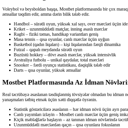
Voleybol və beysboldan başqa, Mostbet platformasında bir çox maraqlı 
əmsallar təqdim edir, amma dərin bilik tələb edir.
Həndbol – sürətli oyun, yüksək xal sayı, over mərcləri üçün ide
Kriket – uzunmüddətli matçlar, inning əsaslı mərclər
Ragbi – fiziki təmas, handikap variantları geniş
Masa tennis – qısa oyunlar, canlı mərclər üçün uyğun
Basketbol (qadın liqaları) – kişi liqalarından fərqli dinamika
Futzal – qapalı meydanda sürətli oyun
Buzüstü hokkey – dövr əsaslı mərclər, yüksək intensivlik
Avstraliya futbolu – unikal qaydalar, total mərcləri
Snooker – fərdi oyunçu statistikası, dəqiqlik tələb edir
Darts – qısa oyunlar, yüksək əmsallar
Mostbet Platformasında Az İdman Növləri
Real təcrübəyə əsaslanan təsdiqlənmiş tövsiyələr olmadan bu idman növ
yanaşmaları tətbiq etmək üçün xətti diqqətlə öyrənin.
Statistik göstəricilərə əsaslanın – hər idman növü üçün ayrı par
Canlı yayımları izləyin – Mostbet canlı mərclər üçün geniş imka
Kiçik məbləğlərlə başlayın – az tanınan idman növlərində təc
Uzunmüddətli mərclərdən qaçın – qısa oyunlara fokuslanın