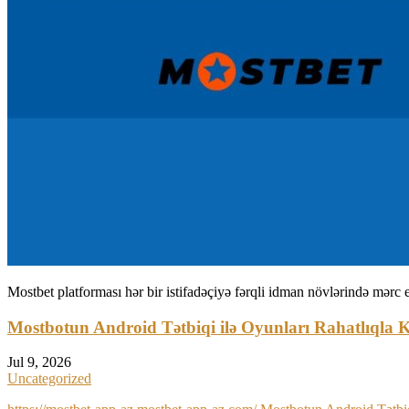
Mostbet platforması hər bir istifadəçiyə fərqli idman növlərində mərc e
Mostbotun Android Tətbiqi ilə Oyunları Rahatlıqla K
Jul 9, 2026
Uncategorized