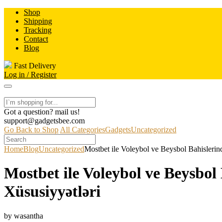
Skip
Shop
to
Shipping
content
Tracking
Contact
Blog
Fast Delivery
Log in / Register
Got a question? mail us!
support@gadgetsbee.com
Go Back to Shop
All Categories
Gadgets
Uncategorized
Home
Blog
Uncategorized
Mostbet ile Voleybol ve Beysbol Bahislerin
Mostbet ile Voleybol ve Beysbol
Xüsusiyyətləri
by wasantha