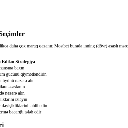
Seçimler
cə daha çox maraq qazanır. Mostbet burada inning (dövr) əsaslı mərclər
 Edilən Strategiya
mansına baxın
m gücünü qiymətləndirin
nlüyünü nəzərə alın
lara əsaslanın
 də nəzərə alın
liklərini izləyin
əyişikliklərini təhlil edin
ermə bacarığı tələb edir
ri