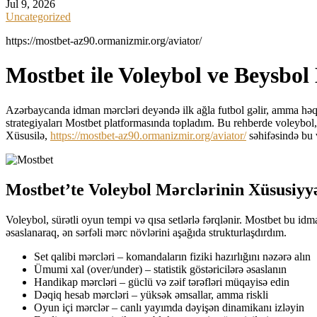
Jul 9, 2026
Uncategorized
https://mostbet-az90.ormanizmir.org/aviator/
Mostbet ile Voleybol ve Beysbol
Azərbaycanda idman mərcləri deyəndə ilk ağla futbol gəlir, amma həqiq
strategiyaları Mostbet platformasında topladım. Bu rehberde voleybol, 
Xüsusilə,
https://mostbet-az90.ormanizmir.org/aviator/
səhifəsində bu v
Mostbet’te Voleybol Mərclərinin Xüsusiyyə
Voleybol, sürətli oyun tempi və qısa setlərlə fərqlənir. Mostbet bu i
əsaslanaraq, ən sərfəli mərc növlərini aşağıda strukturlaşdırdım.
Set qalibi mərcləri – komandaların fiziki hazırlığını nəzərə alın
Ümumi xal (over/under) – statistik göstəricilərə əsaslanın
Handikap mərcləri – güclü və zəif tərəfləri müqayisə edin
Dəqiq hesab mərcləri – yüksək əmsallar, amma riskli
Oyun içi mərclər – canlı yayımda dəyişən dinamikanı izləyin