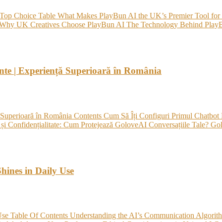
s Top Choice Table What Makes PlayBun AI the UK’s Premier Tool for
 Why UK Creatives Choose PlayBun AI The Technology Behind PlayBu
nte | Experiență Superioară în România
ă Superioară în România Contents Cum Să Îți Configuri Primul Chatbot
e și Confidențialitate: Cum Protejează GoloveAI Conversațiile Tale? G
hines in Daily Use
y Use Table Of Contents Understanding the AI’s Communication Algori