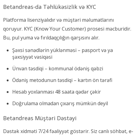
Betandreas-da Təhlükəsizlik və KYC
Platforma lisenziyalıdır və müştəri məlumatlarını
qoruyur. KYC (Know Your Customer) prosesi məcburidir.
Bu, pul yuma və fırıldaqçılığın qarşısını alır.
Şəxsi sənədlərin yüklənməsi – pasport və ya
şəxsiyyət vəsiqəsi
Ünvan təsdiqi – kommunal ödəniş qəbzi
Ödəniş metodunun təsdiqi – kartın ön tərəfi
Hesab yoxlanması 48 saata qədər çəkir
Doğrulama olmadan çıxarış mümkün deyil
Betandreas Müştəri Dəstəyi
Dəstək xidməti 7/24 fəaliyyət göstərir. Siz canlı söhbət, e-