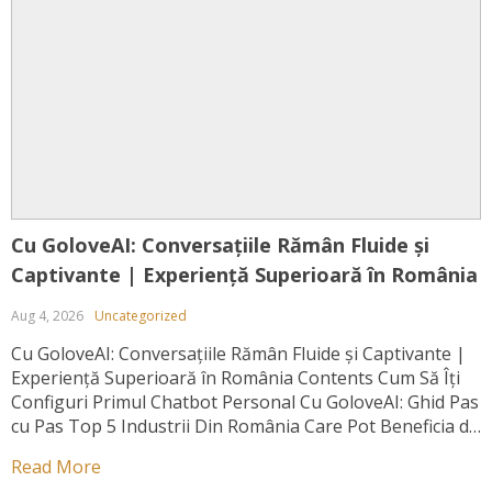
Cu GoloveAI: Conversațiile Rămân Fluide și
Captivante | Experiență Superioară în România
Aug 4, 2026
Uncategorized
Cu GoloveAI: Conversațiile Rămân Fluide și Captivante |
Experiență Superioară în România Contents Cum Să Îți
Configuri Primul Chatbot Personal Cu GoloveAI: Ghid Pas
cu Pas Top 5 Industrii Din România Care Pot Beneficia de
GoloveAI Pentru Relația Cu Clienții Securitate și
Read More
Confidențialitate: Cum Protejează GoloveAI Conversațiile