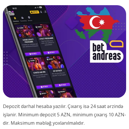
Depozit dərhal hesaba yazılır. Çıxarış isə 24 saat ərzində
işlənir. Minimum depozit 5 AZN, minimum çıxarış 10 AZN-
dir. Maksimum məbləğ yoxlanılmalıdır.