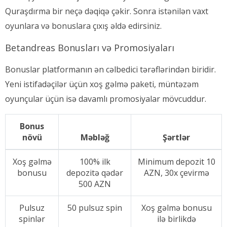
Quraşdırma bir neçə dəqiqə çəkir. Sonra istənilən vaxt
oyunlara və bonuslara çıxış əldə edirsiniz.
Betandreas Bonusları və Promosiyaları
Bonuslar platformanın ən cəlbedici tərəflərindən biridir.
Yeni istifadəçilər üçün xoş gəlmə paketi, müntəzəm
oyunçular üçün isə davamlı promosiyalar mövcuddur.
Bonus
növü
Məbləğ
Şərtlər
Xoş gəlmə
100% ilk
Minimum depozit 10
bonusu
depozitə qədər
AZN, 30x çevirmə
500 AZN
Pulsuz
50 pulsuz spin
Xoş gəlmə bonusu
spinlər
ilə birlikdə